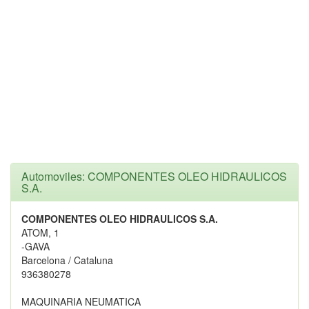
Automoviles: COMPONENTES OLEO HIDRAULICOS
S.A.
COMPONENTES OLEO HIDRAULICOS S.A.
ATOM, 1
-GAVA
Barcelona / Cataluna
936380278
MAQUINARIA NEUMATICA