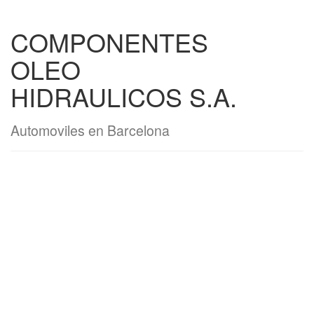
COMPONENTES
OLEO
HIDRAULICOS S.A.
Automoviles en Barcelona