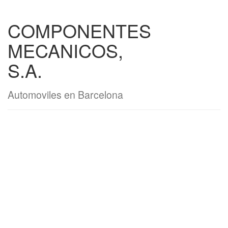
COMPONENTES
MECANICOS,
S.A.
Automoviles en Barcelona