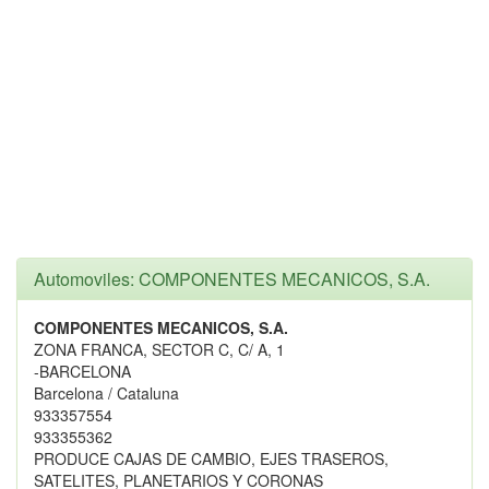
Automoviles: COMPONENTES MECANICOS, S.A.
COMPONENTES MECANICOS, S.A.
ZONA FRANCA, SECTOR C, C/ A, 1
-BARCELONA
Barcelona / Cataluna
933357554
933355362
PRODUCE CAJAS DE CAMBIO, EJES TRASEROS,
SATELITES, PLANETARIOS Y CORONAS