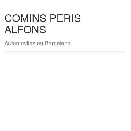
COMINS PERIS
ALFONS
Automoviles en Barcelona