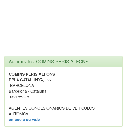
Automoviles: COMINS PERIS ALFONS
COMINS PERIS ALFONS
RBLA CATALUNYA, 127
-BARCELONA
Barcelona / Cataluna
932185378
AGENTES CONCESIONARIOS DE VEHICULOS
AUTOMOVIL
enlace a su web