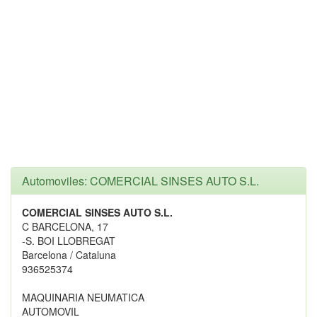
Automoviles: COMERCIAL SINSES AUTO S.L.
COMERCIAL SINSES AUTO S.L.
C BARCELONA, 17
-S. BOI LLOBREGAT
Barcelona / Cataluna
936525374
MAQUINARIA NEUMATICA
AUTOMOVIL