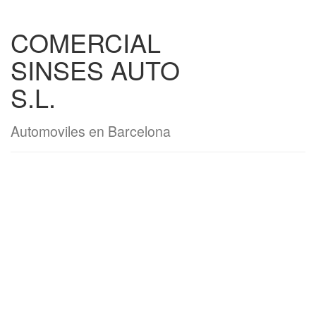
COMERCIAL
SINSES AUTO
S.L.
Automoviles en Barcelona