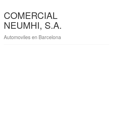
COMERCIAL
NEUMHI, S.A.
Automoviles en Barcelona