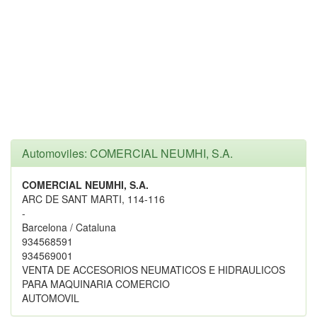
Automoviles: COMERCIAL NEUMHI, S.A.
COMERCIAL NEUMHI, S.A.
ARC DE SANT MARTI, 114-116
-
Barcelona / Cataluna
934568591
934569001
VENTA DE ACCESORIOS NEUMATICOS E HIDRAULICOS
PARA MAQUINARIA COMERCIO
AUTOMOVIL