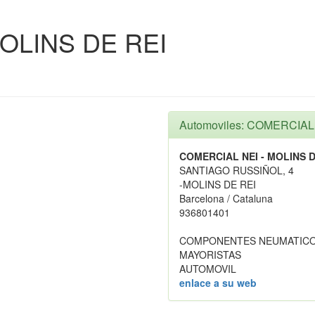
OLINS DE REI
Automoviles: COMERCIAL
COMERCIAL NEI - MOLINS D
SANTIAGO RUSSIÑOL, 4
-MOLINS DE REI
Barcelona / Cataluna
936801401
COMPONENTES NEUMATICOS
MAYORISTAS
AUTOMOVIL
enlace a su web