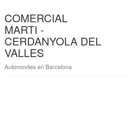
COMERCIAL
MARTI -
CERDANYOLA DEL
VALLES
Automoviles en Barcelona