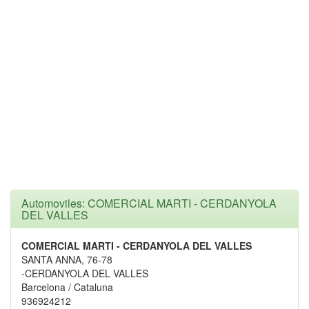
Automoviles: COMERCIAL MARTI - CERDANYOLA
DEL VALLES
COMERCIAL MARTI - CERDANYOLA DEL VALLES
SANTA ANNA, 76-78
-CERDANYOLA DEL VALLES
Barcelona / Cataluna
936924212