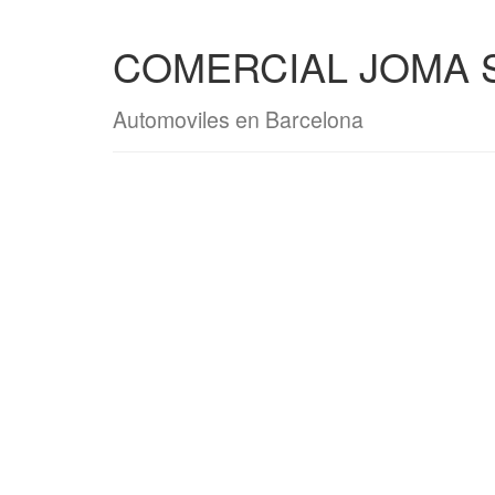
COMERCIAL JOMA 
Automoviles en Barcelona