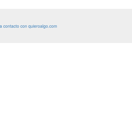
ra contacto con quieroalgo.com