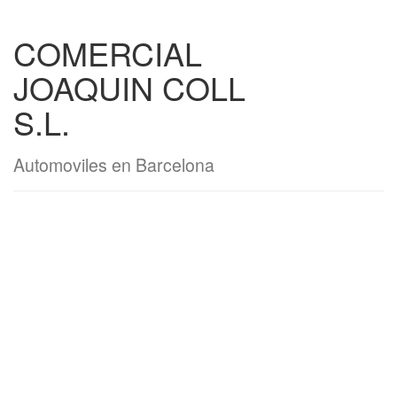
COMERCIAL
JOAQUIN COLL
S.L.
Automoviles en Barcelona