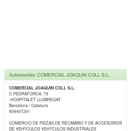
Automoviles: COMERCIAL JOAQUIN COLL S.L.
COMERCIAL JOAQUIN COLL S.L.
C PEDRAFORCA, 79
-HOSPITALET LLOBREGAT
Barcelona / Cataluna
934407201
COMERCIO DE PIEZAS DE RECAMBIO Y DE ACCESORIOS
DE VEH?CULOS VEH?CULOS INDUSTRIALES