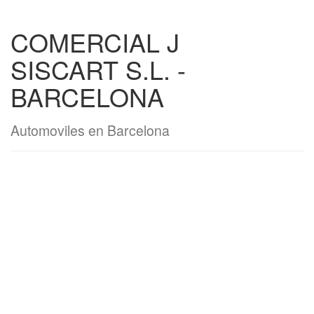
COMERCIAL J
SISCART S.L. -
BARCELONA
Automoviles en Barcelona