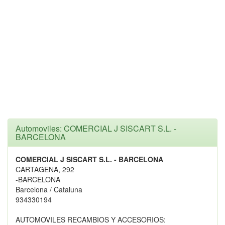
Automoviles: COMERCIAL J SISCART S.L. -
BARCELONA
COMERCIAL J SISCART S.L. - BARCELONA
CARTAGENA, 292
-BARCELONA
Barcelona / Cataluna
934330194
AUTOMOVILES RECAMBIOS Y ACCESORIOS: