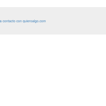
ra contacto con quieroalgo.com