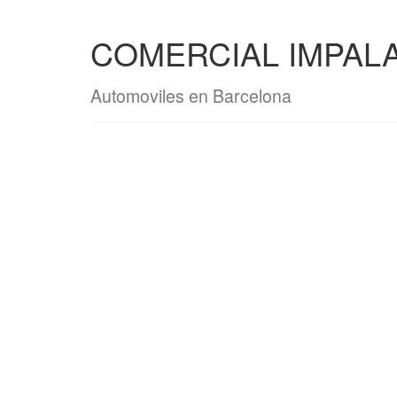
COMERCIAL IMPALA,
Automoviles en Barcelona