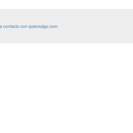
ra contacto con quieroalgo.com