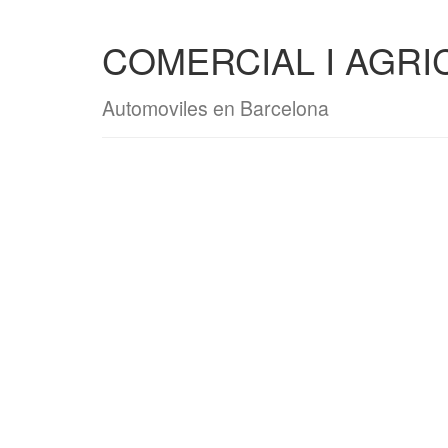
COMERCIAL I AGRI
Automoviles en Barcelona