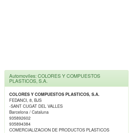
Automoviles: COLORES Y COMPUESTOS
PLASTICOS, S.A.
COLORES Y COMPUESTOS PLASTICOS, S.A.
FEDANCI, 8, BJS
-SANT CUGAT DEL VALLES
Barcelona / Cataluna
935892602
935894384
COMERCIALIZACION DE PRODUCTOS PLASTICOS