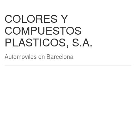
COLORES Y
COMPUESTOS
PLASTICOS, S.A.
Automoviles en Barcelona