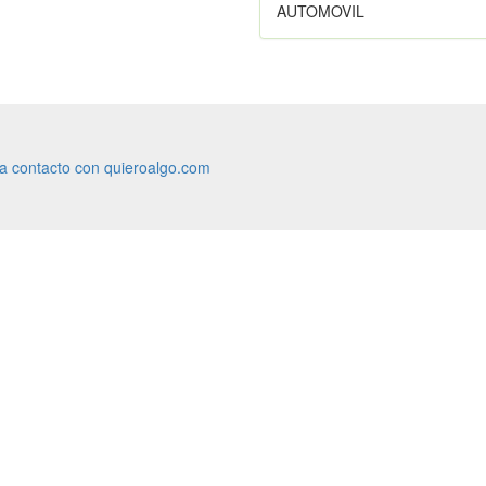
AUTOMOVIL
ra contacto con quieroalgo.com