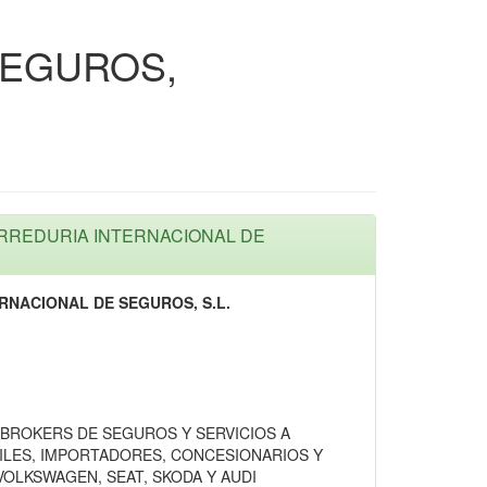
SEGUROS,
CORREDURIA INTERNACIONAL DE
RNACIONAL DE SEGUROS, S.L.
BROKERS DE SEGUROS Y SERVICIOS A
ILES, IMPORTADORES, CONCESIONARIOS Y
VOLKSWAGEN, SEAT, SKODA Y AUDI