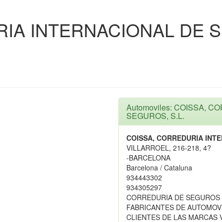
RIA INTERNACIONAL DE 
Automoviles: COISSA, 
SEGUROS, S.L.
COISSA, CORREDURIA INTE
VILLARROEL, 216-218, 4?
-BARCELONA
Barcelona / Cataluna
934443302
934305297
CORREDURIA DE SEGUROS 
FABRICANTES DE AUTOMOV
CLIENTES DE LAS MARCAS 