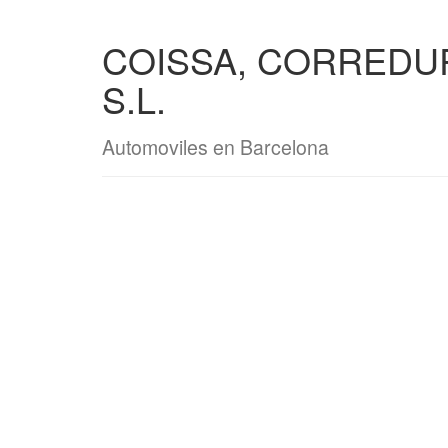
COISSA, CORREDU
S.L.
Automoviles en Barcelona