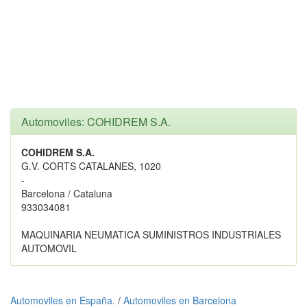
Automoviles: COHIDREM S.A.
COHIDREM S.A.
G.V. CORTS CATALANES, 1020
-
Barcelona / Cataluna
933034081
MAQUINARIA NEUMATICA SUMINISTROS INDUSTRIALES
AUTOMOVIL
Automoviles en España.
/
Automoviles en Barcelona