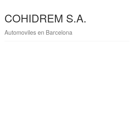
COHIDREM S.A.
Automoviles en Barcelona