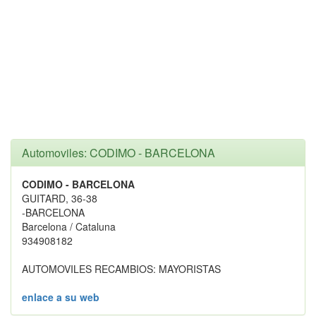
Automoviles: CODIMO - BARCELONA
CODIMO - BARCELONA
GUITARD, 36-38
-BARCELONA
Barcelona / Cataluna
934908182
AUTOMOVILES RECAMBIOS: MAYORISTAS
enlace a su web