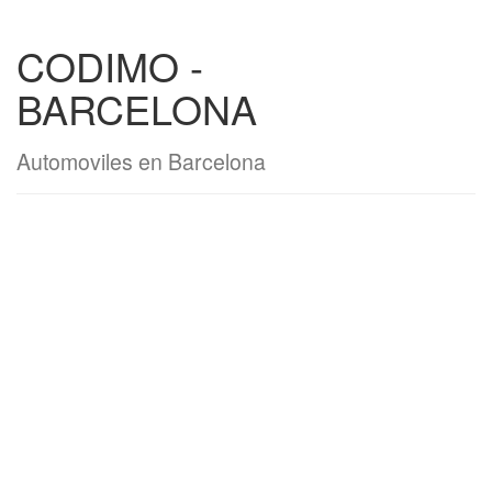
CODIMO -
BARCELONA
Automoviles en Barcelona