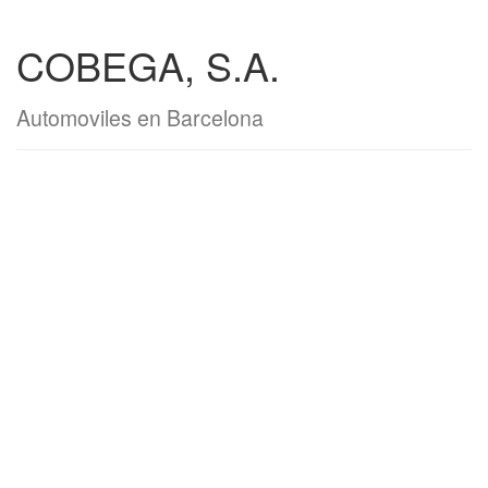
COBEGA, S.A.
Automoviles en Barcelona