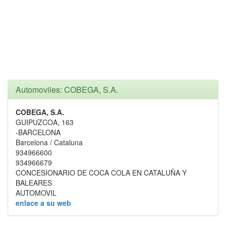
Automoviles: COBEGA, S.A.
COBEGA, S.A.
GUIPUZCOA, 163
-BARCELONA
Barcelona / Cataluna
934966600
934966679
CONCESIONARIO DE COCA COLA EN CATALUÑA Y
BALEARES
AUTOMOVIL
enlace a su web