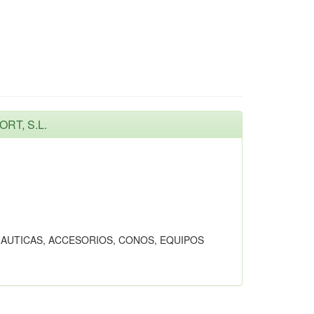
RT, S.L.
AUTICAS, ACCESORIOS, CONOS, EQUIPOS