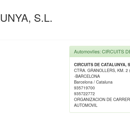
UNYA, S.L.
Automoviles: CIRCUITS D
CIRCUITS DE CATALUNYA, S
CTRA. GRANOLLERS, KM. 2 
-BARCELONA
Barcelona / Cataluna
935719700
935722772
ORGANIZACION DE CARRER
AUTOMOVIL