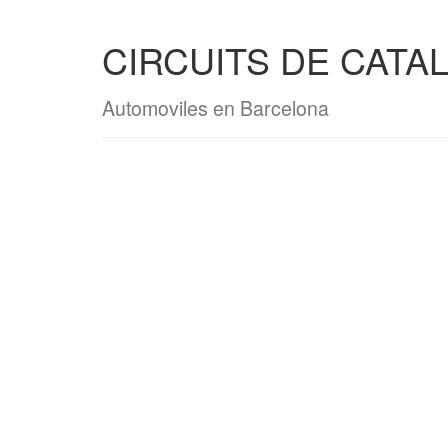
CIRCUITS DE CATAL
Automoviles en Barcelona