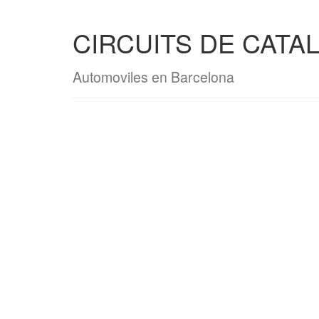
CIRCUITS DE CATAL
Automoviles en Barcelona