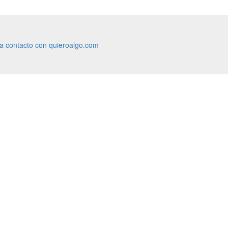
ra contacto con quieroalgo.com