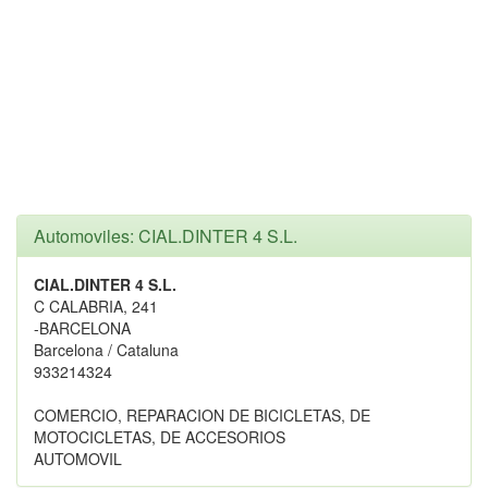
Automoviles: CIAL.DINTER 4 S.L.
CIAL.DINTER 4 S.L.
C CALABRIA, 241
-BARCELONA
Barcelona / Cataluna
933214324
COMERCIO, REPARACION DE BICICLETAS, DE
MOTOCICLETAS, DE ACCESORIOS
AUTOMOVIL