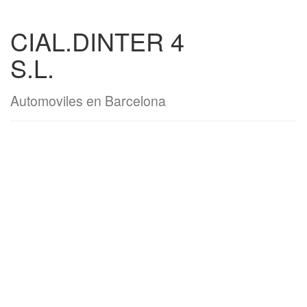
CIAL.DINTER 4
S.L.
Automoviles en Barcelona