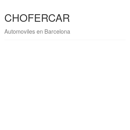
CHOFERCAR
Automoviles en Barcelona