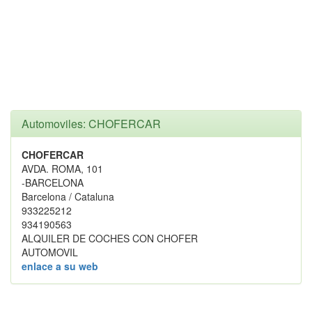
Automoviles: CHOFERCAR
CHOFERCAR
AVDA. ROMA, 101
-BARCELONA
Barcelona / Cataluna
933225212
934190563
ALQUILER DE COCHES CON CHOFER
AUTOMOVIL
enlace a su web