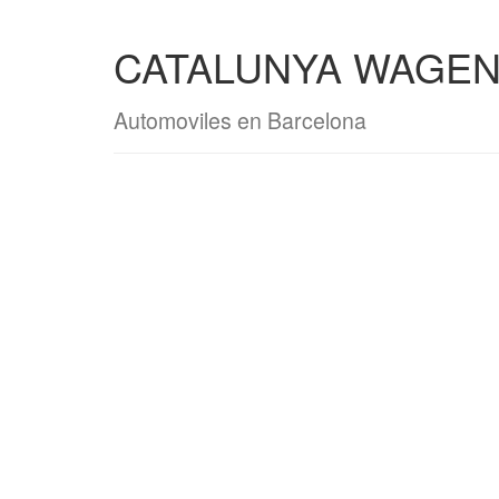
CATALUNYA WAGEN 
Automoviles en Barcelona