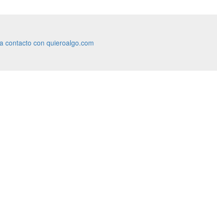
ra contacto con quieroalgo.com