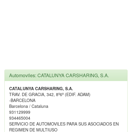
Automoviles: CATALUNYA CARSHARING, S.A.
CATALUNYA CARSHARING, S.A.
TRAV. DE GRACIA, 342, 8º6ª (EDIF. ADAM)
-BARCELONA
Barcelona / Cataluna
931129999
934465004
SERVICIO DE AUTOMOVILES PARA SUS ASOCIADOS EN
REGIMEN DE MULTIUSO