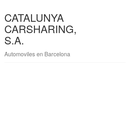
CATALUNYA
CARSHARING,
S.A.
Automoviles en Barcelona