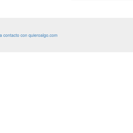
ra contacto con quieroalgo.com