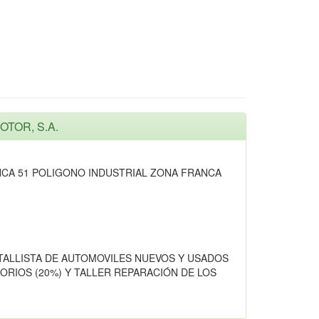
OTOR, S.A.
NCA 51 POLIGONO INDUSTRIAL ZONA FRANCA
ETALLISTA DE AUTOMOVILES NUEVOS Y USADOS
ORIOS (20%) Y TALLER REPARACIÓN DE LOS