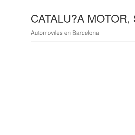
CATALU?A MOTOR, 
Automoviles en Barcelona