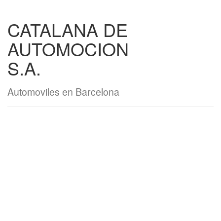
CATALANA DE
AUTOMOCION
S.A.
Automoviles en Barcelona