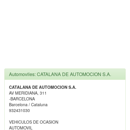
Automoviles: CATALANA DE AUTOMOCION S.A.
CATALANA DE AUTOMOCION S.A.
AV MERIDIANA, 311
-BARCELONA
Barcelona / Cataluna
932431030
VEHICULOS DE OCASION
AUTOMOVIL