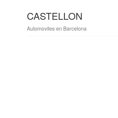
CASTELLON
Automoviles en Barcelona