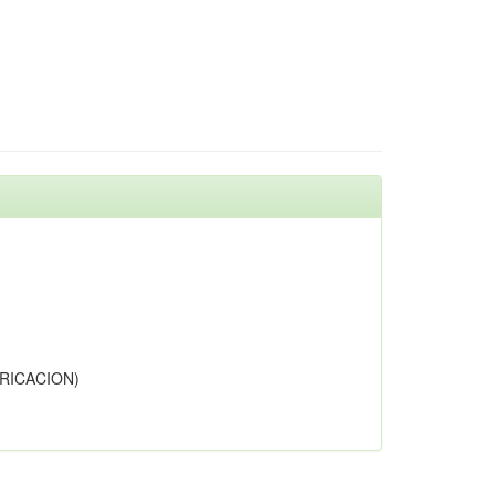
RICACION)