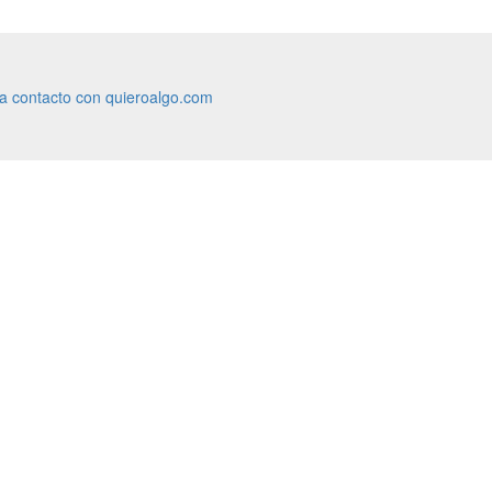
ra contacto con quieroalgo.com