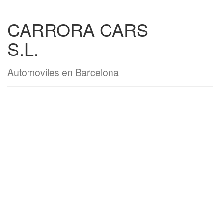
CARRORA CARS
S.L.
Automoviles en Barcelona