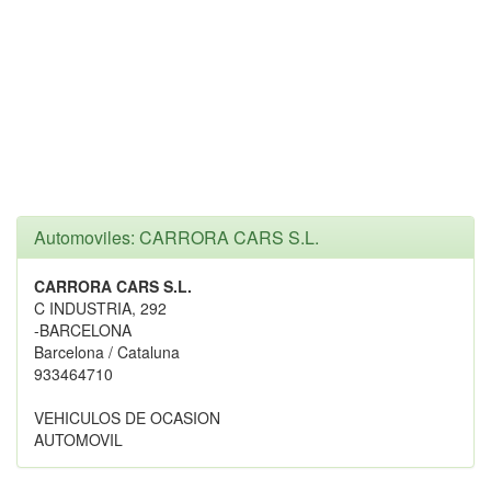
Automoviles: CARRORA CARS S.L.
CARRORA CARS S.L.
C INDUSTRIA, 292
-BARCELONA
Barcelona / Cataluna
933464710
VEHICULOS DE OCASION
AUTOMOVIL