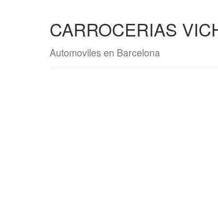
CARROCERIAS VICH 
Automoviles en Barcelona