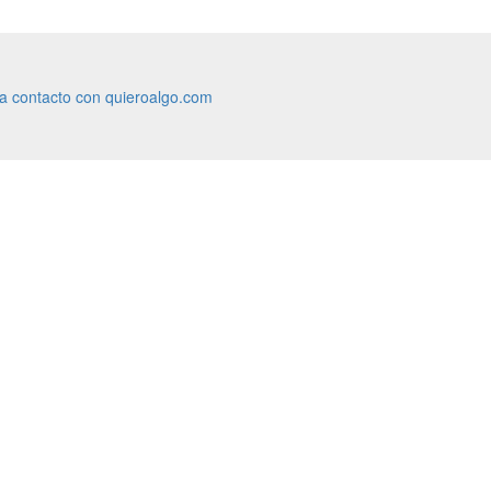
ra contacto con quieroalgo.com