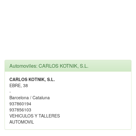
Automoviles: CARLOS KOTNIK, S.L.
CARLOS KOTNIK, S.L.
EBRE, 38
-
Barcelona / Cataluna
937860194
937856103
VEHICULOS Y TALLERES
AUTOMOVIL