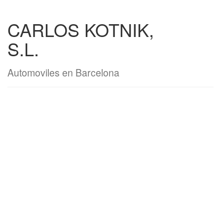
CARLOS KOTNIK,
S.L.
Automoviles en Barcelona