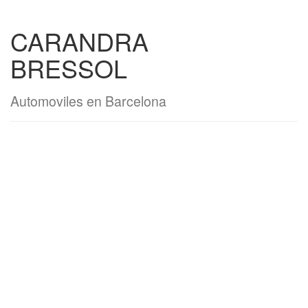
CARANDRA
BRESSOL
Automoviles en Barcelona