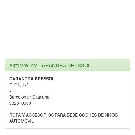
Automoviles: CARANDRA BRESSOL
CARANDRA BRESSOL
CLOT, 1-3
-
Barcelona / Cataluna
932310960
ROPA Y ACCESORIOS PARA BEBE COCHES DE NI?OS
AUTOMOVIL