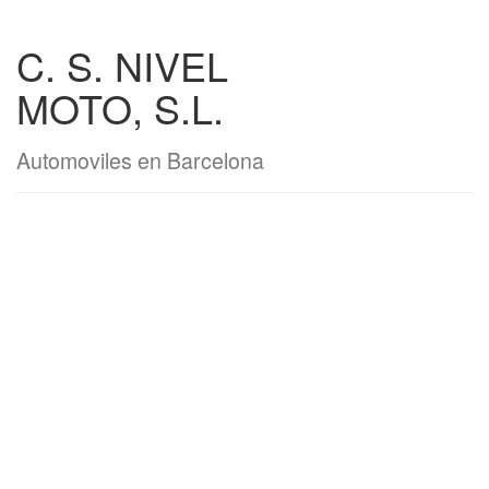
C. S. NIVEL
MOTO, S.L.
Automoviles en Barcelona