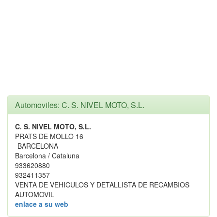
Automoviles: C. S. NIVEL MOTO, S.L.
C. S. NIVEL MOTO, S.L.
PRATS DE MOLLO 16
-BARCELONA
Barcelona / Cataluna
933620880
932411357
VENTA DE VEHICULOS Y DETALLISTA DE RECAMBIOS
AUTOMOVIL
enlace a su web