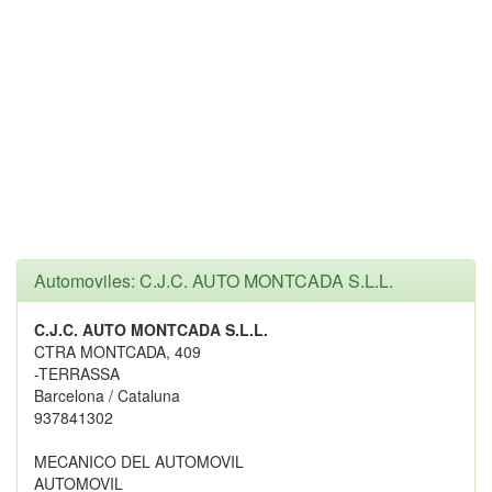
Automoviles: C.J.C. AUTO MONTCADA S.L.L.
C.J.C. AUTO MONTCADA S.L.L.
CTRA MONTCADA, 409
-TERRASSA
Barcelona / Cataluna
937841302
MECANICO DEL AUTOMOVIL
AUTOMOVIL