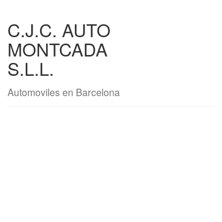
C.J.C. AUTO
MONTCADA
S.L.L.
Automoviles en Barcelona