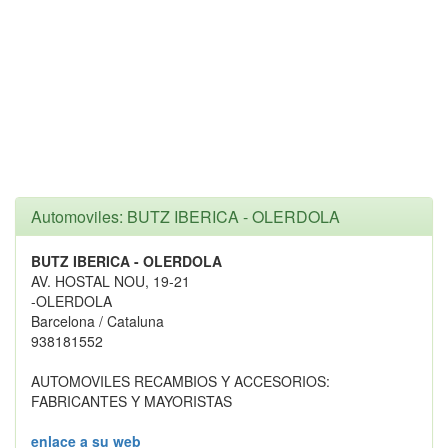
Automoviles: BUTZ IBERICA - OLERDOLA
BUTZ IBERICA - OLERDOLA
AV. HOSTAL NOU, 19-21
-OLERDOLA
Barcelona / Cataluna
938181552
AUTOMOVILES RECAMBIOS Y ACCESORIOS:
FABRICANTES Y MAYORISTAS
enlace a su web