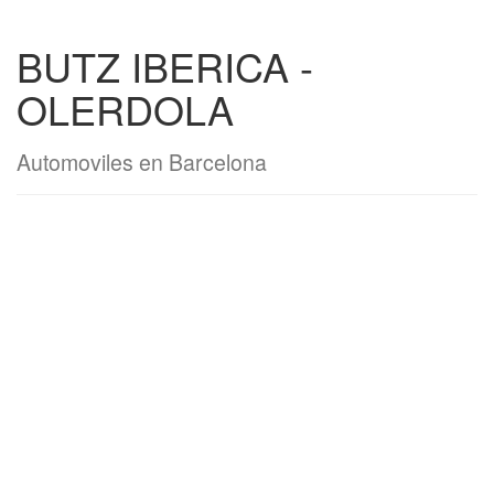
BUTZ IBERICA -
OLERDOLA
Automoviles en Barcelona