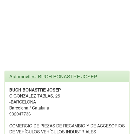
Automoviles: BUCH BONASTRE JOSEP
BUCH BONASTRE JOSEP
C GONZALEZ TABLAS, 25
-BARCELONA
Barcelona / Cataluna
932047736
COMERCIO DE PIEZAS DE RECAMBIO Y DE ACCESORIOS
DE VEHÍCULOS VEHÍCULOS INDUSTRIALES