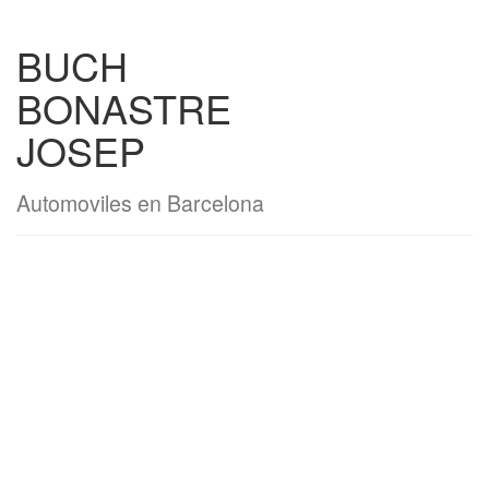
BUCH
BONASTRE
JOSEP
Automoviles en Barcelona