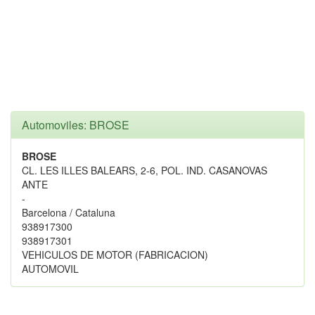
Automoviles: BROSE
BROSE
CL. LES ILLES BALEARS, 2-6, POL. IND. CASANOVAS
ANTE
-
Barcelona / Cataluna
938917300
938917301
VEHICULOS DE MOTOR (FABRICACION)
AUTOMOVIL