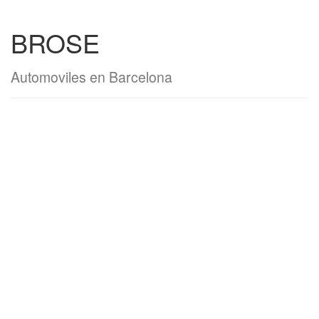
BROSE
Automoviles en Barcelona