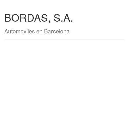
BORDAS, S.A.
Automoviles en Barcelona