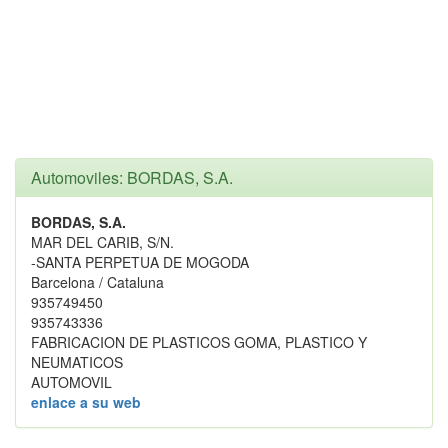
Automoviles: BORDAS, S.A.
BORDAS, S.A.
MAR DEL CARIB, S/N.
-SANTA PERPETUA DE MOGODA
Barcelona / Cataluna
935749450
935743336
FABRICACION DE PLASTICOS GOMA, PLASTICO Y
NEUMATICOS
AUTOMOVIL
enlace a su web