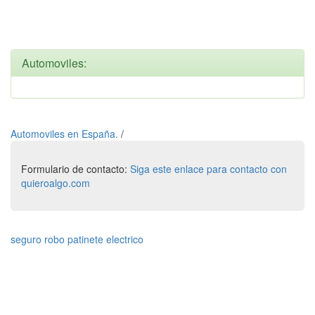
Automoviles:
Automoviles en España.
/
Formulario de contacto:
Siga este enlace para contacto con
quieroalgo.com
seguro robo patinete electrico