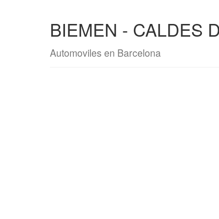
BIEMEN - CALDES 
Automoviles en Barcelona