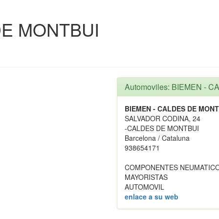
DE MONTBUI
Automoviles: BIEMEN - 
BIEMEN - CALDES DE MONT
SALVADOR CODINA, 24
-CALDES DE MONTBUI
Barcelona / Cataluna
938654171
COMPONENTES NEUMATICOS
MAYORISTAS
AUTOMOVIL
enlace a su web