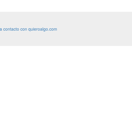
ra contacto con quieroalgo.com