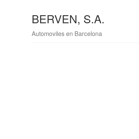
BERVEN, S.A.
Automoviles en Barcelona