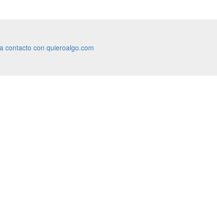
ra contacto con quieroalgo.com