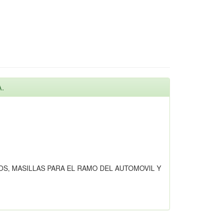
.
S, MASILLAS PARA EL RAMO DEL AUTOMOVIL Y