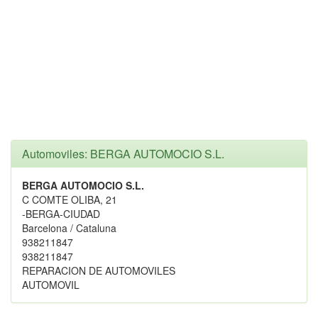
Automoviles: BERGA AUTOMOCIO S.L.
BERGA AUTOMOCIO S.L.
C COMTE OLIBA, 21
-BERGA-CIUDAD
Barcelona / Cataluna
938211847
938211847
REPARACION DE AUTOMOVILES
AUTOMOVIL