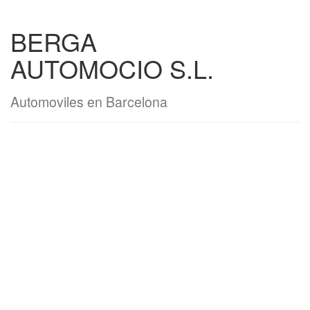
BERGA
AUTOMOCIO S.L.
Automoviles en Barcelona