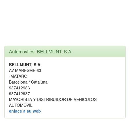
Automoviles: BELLMUNT, S.A.
BELLMUNT, S.A.
AV MARESME 63
-MATARO
Barcelona / Cataluna
937412986
937412987
MAYORISTA Y DISTRIBUIDOR DE VEHICULOS
AUTOMOVIL
enlace a su web