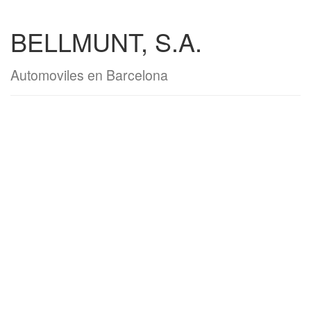
BELLMUNT, S.A.
Automoviles en Barcelona