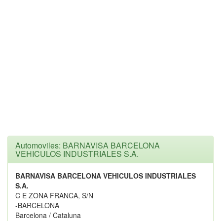
Automoviles: BARNAVISA BARCELONA
VEHICULOS INDUSTRIALES S.A.
BARNAVISA BARCELONA VEHICULOS INDUSTRIALES
S.A.
C E ZONA FRANCA, S/N
-BARCELONA
Barcelona / Cataluna