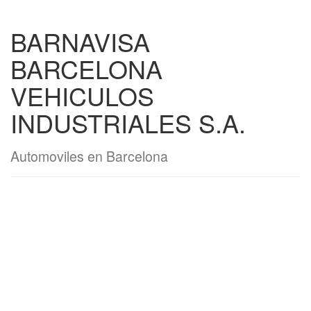
BARNAVISA
BARCELONA
VEHICULOS
INDUSTRIALES S.A.
Automoviles en Barcelona