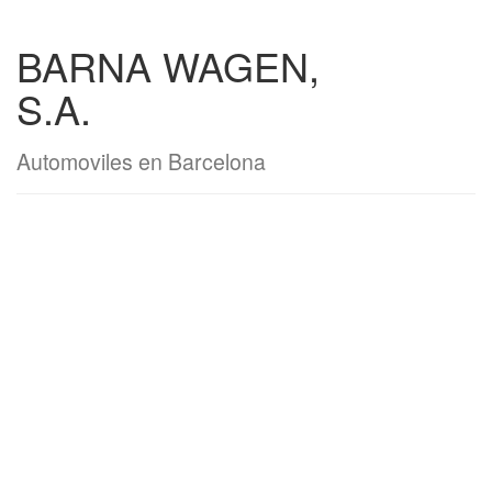
BARNA WAGEN,
S.A.
Automoviles en Barcelona