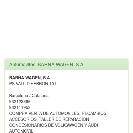
Automoviles: BARNA WAGEN, S.A.
BARNA WAGEN, S.A.
PS VALL D'HEBRON 101
-
Barcelona / Cataluna
932123366
932111953
COMPRA-VENTA DE AUTOMOVILES, RECAMBIOS,
ACCESORIOS, TALLER DE REPARACION
CONCESIONARIOS DE VOLKSWAGEN Y AUDI
AUTOMOVIL