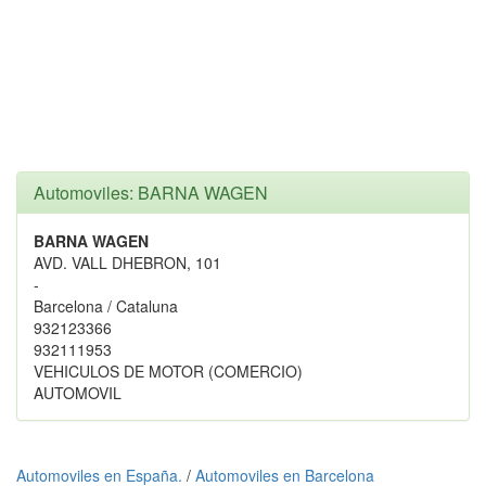
Automoviles: BARNA WAGEN
BARNA WAGEN
AVD. VALL DHEBRON, 101
-
Barcelona / Cataluna
932123366
932111953
VEHICULOS DE MOTOR (COMERCIO)
AUTOMOVIL
Automoviles en España.
/
Automoviles en Barcelona