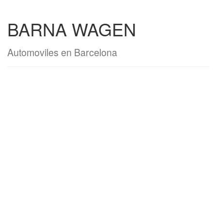
BARNA WAGEN
Automoviles en Barcelona