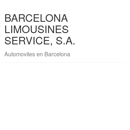
BARCELONA
LIMOUSINES
SERVICE, S.A.
Automoviles en Barcelona