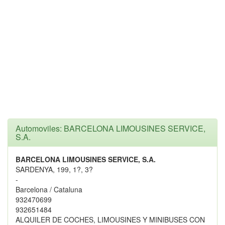
Automoviles: BARCELONA LIMOUSINES SERVICE,
S.A.
BARCELONA LIMOUSINES SERVICE, S.A.
SARDENYA, 199, 1?, 3?
-
Barcelona / Cataluna
932470699
932651484
ALQUILER DE COCHES, LIMOUSINES Y MINIBUSES CON