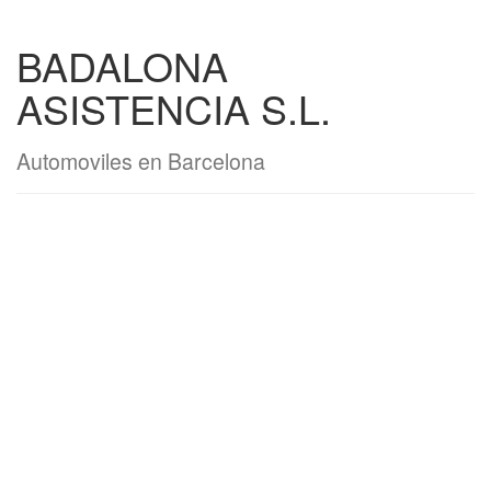
BADALONA
ASISTENCIA S.L.
Automoviles en Barcelona