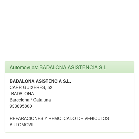
Automoviles: BADALONA ASISTENCIA S.L.
BADALONA ASISTENCIA S.L.
CARR GUIXERES, 52
-BADALONA
Barcelona / Cataluna
933895800
REPARACIONES Y REMOLCADO DE VEHICULOS
AUTOMOVIL