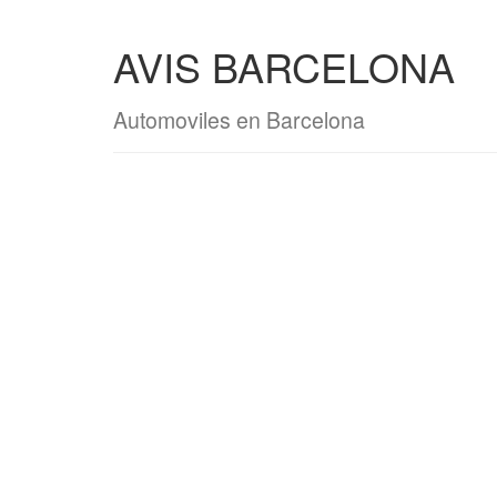
AVIS BARCELONA
Automoviles en Barcelona