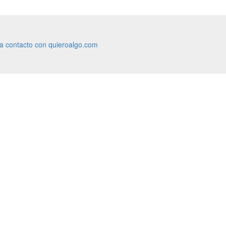
ra contacto con quieroalgo.com