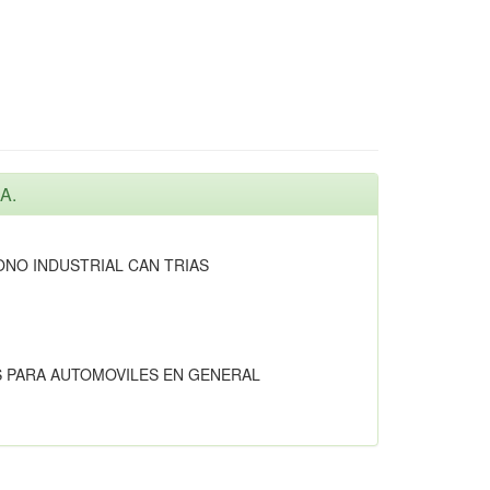
A.
ONO INDUSTRIAL CAN TRIAS
S PARA AUTOMOVILES EN GENERAL