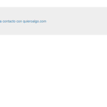
ra contacto con quieroalgo.com