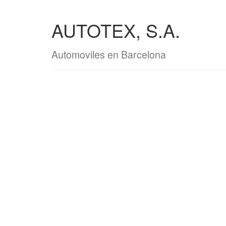
AUTOTEX, S.A.
Automoviles en Barcelona