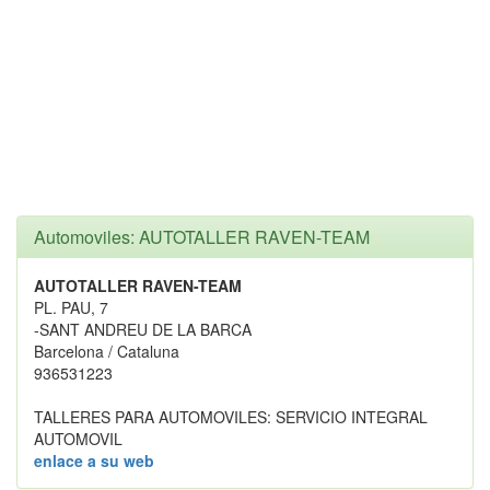
Automoviles: AUTOTALLER RAVEN-TEAM
AUTOTALLER RAVEN-TEAM
PL. PAU, 7
-SANT ANDREU DE LA BARCA
Barcelona / Cataluna
936531223
TALLERES PARA AUTOMOVILES: SERVICIO INTEGRAL
AUTOMOVIL
enlace a su web