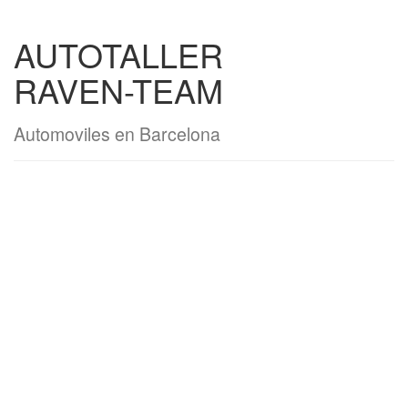
AUTOTALLER
RAVEN-TEAM
Automoviles en Barcelona